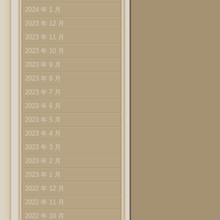
2024 年 1 月
2023 年 12 月
2023 年 11 月
2023 年 10 月
2023 年 9 月
2023 年 8 月
2023 年 7 月
2023 年 6 月
2023 年 5 月
2023 年 4 月
2023 年 3 月
2023 年 2 月
2023 年 1 月
2022 年 12 月
2022 年 11 月
2022 年 10 月