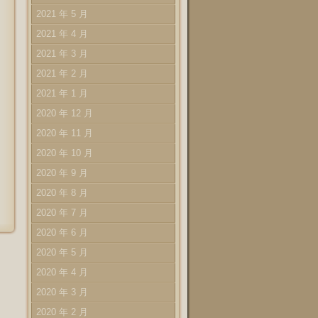
2021 年 5 月
2021 年 4 月
2021 年 3 月
2021 年 2 月
2021 年 1 月
2020 年 12 月
2020 年 11 月
2020 年 10 月
2020 年 9 月
2020 年 8 月
2020 年 7 月
2020 年 6 月
2020 年 5 月
2020 年 4 月
2020 年 3 月
2020 年 2 月