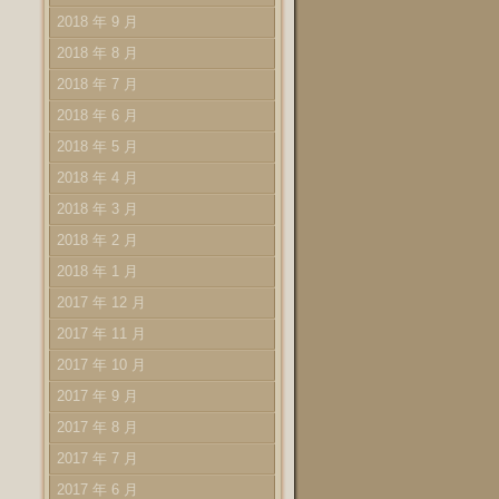
2018 年 9 月
2018 年 8 月
2018 年 7 月
2018 年 6 月
2018 年 5 月
2018 年 4 月
2018 年 3 月
2018 年 2 月
2018 年 1 月
2017 年 12 月
2017 年 11 月
2017 年 10 月
2017 年 9 月
2017 年 8 月
2017 年 7 月
2017 年 6 月